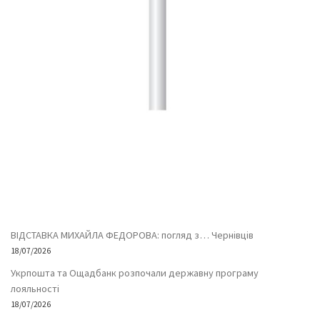
ВІДСТАВКА МИХАЙЛА ФЕДОРОВА: погляд з… Чернівців
18/07/2026
Укрпошта та Ощадбанк розпочали державну програму
лояльності
18/07/2026