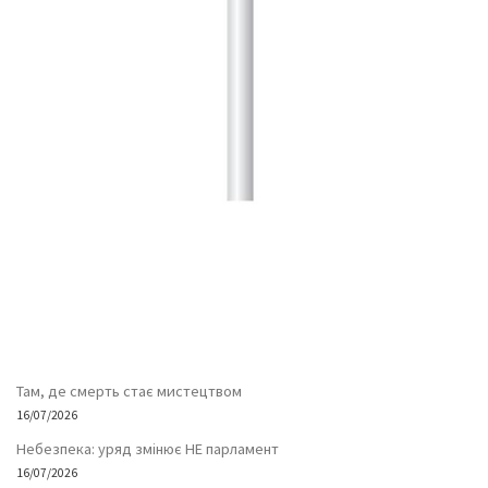
Там, де смерть стає мистецтвом
16/07/2026
Небезпека: уряд змінює НЕ парламент
16/07/2026