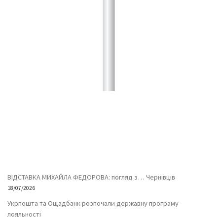
ВІДСТАВКА МИХАЙЛА ФЕДОРОВА: погляд з… Чернівців
18/07/2026
Укрпошта та Ощадбанк розпочали державну програму
лояльності