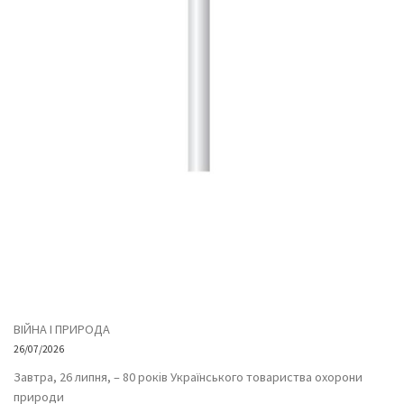
ВІЙНА І ПРИРОДА
26/07/2026
Завтра, 26 липня, – 80 років Українського товариства охорони
природи