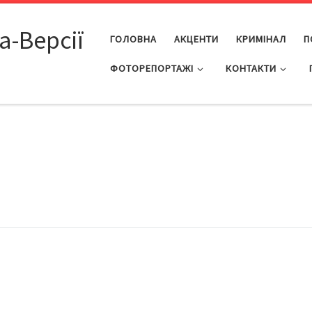
а-Версії
ГОЛОВНА
АКЦЕНТИ
КРИМІНАЛ
П
ФОТОРЕПОРТАЖІ
КОНТАКТИ