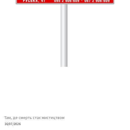
Там, де смерть стає мистецтвом
16/07/2026