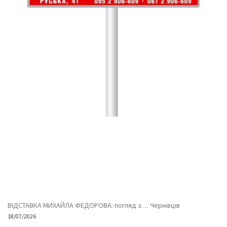
ВІДСТАВКА МИХАЙЛА ФЕДОРОВА: погляд з… Чернівців
18/07/2026