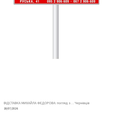
ВІДСТАВКА МИХАЙЛА ФЕДОРОВА: погляд з… Чернівців
18/07/2026