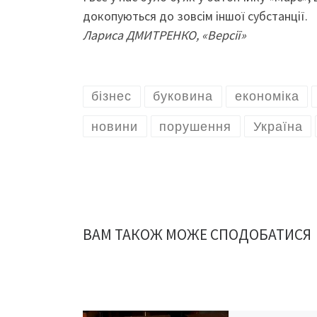
докопуються до зовсім іншої субстанції.
Лариса ДМИТРЕНКО, «Версії»
бізнес
буковина
економіка
новини
порушення
Україна
ВАМ ТАКОЖ МОЖЕ СПОДОБАТИСЯ