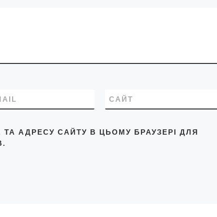
MAIL
САЙТ
L, ТА АДРЕСУ САЙТУ В ЦЬОМУ БРАУЗЕРІ ДЛЯ
.