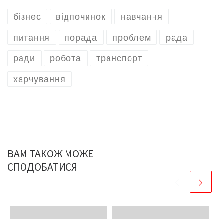
бізнес
відпочинок
навчання
питання
порада
проблем
рада
ради
робота
транспорт
харчування
ВАМ ТАКОЖ МОЖЕ
СПОДОБАТИСЯ