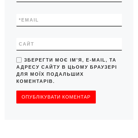
*
EMAIL
САЙТ
ЗБЕРЕГТИ МОЄ ІМ'Я, E-MAIL, ТА
АДРЕСУ САЙТУ В ЦЬОМУ БРАУЗЕРІ
ДЛЯ МОЇХ ПОДАЛЬШИХ
КОМЕНТАРІВ.