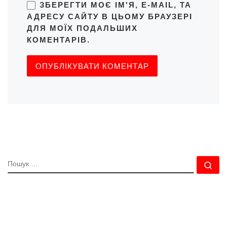
ЗБЕРЕГТИ МОЄ ІМ'Я, E-MAIL, ТА
АДРЕСУ САЙТУ В ЦЬОМУ БРАУЗЕРІ
ДЛЯ МОЇХ ПОДАЛЬШИХ
КОМЕНТАРІВ.
ПОШУК
По