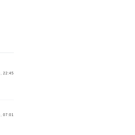
,
22:45
,
07:01