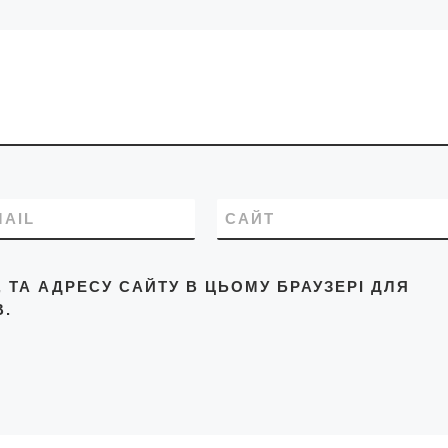
MAIL
САЙТ
L, ТА АДРЕСУ САЙТУ В ЦЬОМУ БРАУЗЕРІ ДЛЯ
.