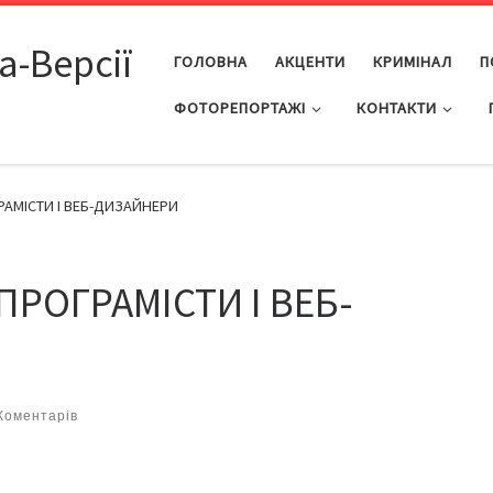
а-Версії
ГОЛОВНА
АКЦЕНТИ
КРИМІНАЛ
П
ФОТОРЕПОРТАЖІ
КОНТАКТИ
РАМІСТИ І ВЕБ-ДИЗАЙНЕРИ
ПРОГРАМІСТИ І ВЕБ-
Коментарів