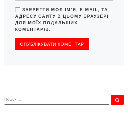
ЗБЕРЕГТИ МОЄ ІМ'Я, E-MAIL, ТА
АДРЕСУ САЙТУ В ЦЬОМУ БРАУЗЕРІ
ДЛЯ МОЇХ ПОДАЛЬШИХ
КОМЕНТАРІВ.
ПОШУК
По