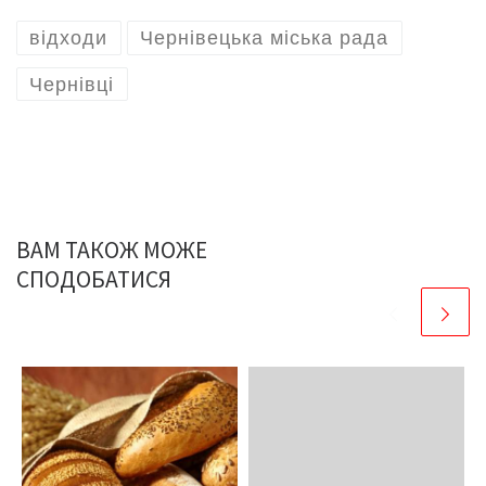
відходи
Чернівецька міська рада
Чернівці
ВАМ ТАКОЖ МОЖЕ
СПОДОБАТИСЯ