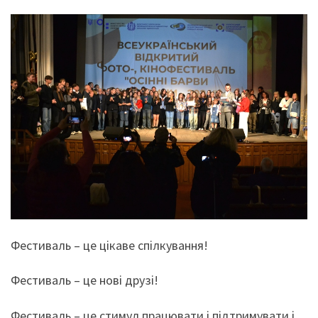
Фестиваль – це цікаве спілкування!
Фестиваль – це нові друзі!
Фестиваль – це стимул працювати і підтримувати і