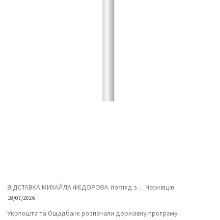
ВІДСТАВКА МИХАЙЛА ФЕДОРОВА: погляд з… Чернівців
18/07/2026
Укрпошта та Ощадбанк розпочали державну програму