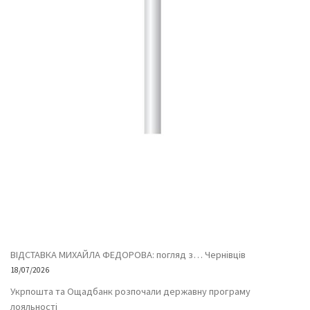
ВІДСТАВКА МИХАЙЛА ФЕДОРОВА: погляд з… Чернівців
18/07/2026
Укрпошта та Ощадбанк розпочали державну програму
лояльності