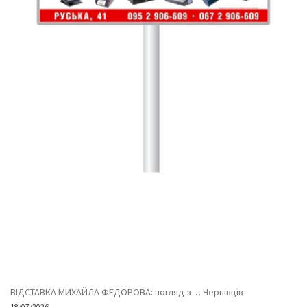
ВІДСТАВКА МИХАЙЛА ФЕДОРОВА: погляд з… Чернівців