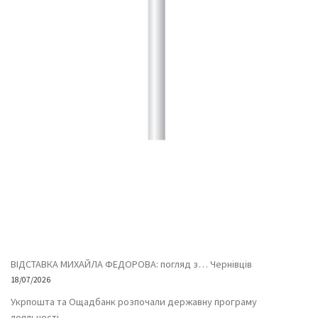
ВІДСТАВКА МИХАЙЛА ФЕДОРОВА: погляд з… Чернівців
18/07/2026
Укрпошта та Ощадбанк розпочали державну програму
лояльності