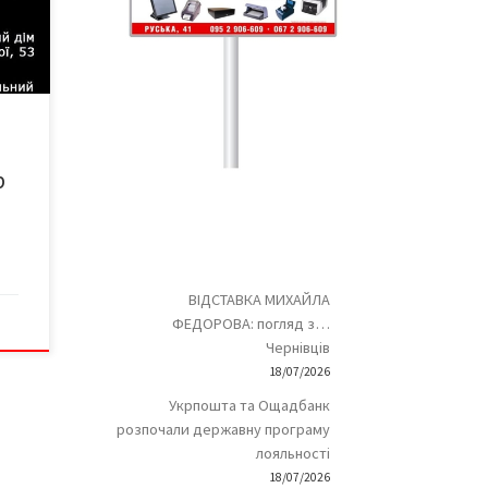
р
ВІДСТАВКА МИХАЙЛА
ФЕДОРОВА: погляд з…
Чернівців
18/07/2026
Укрпошта та Ощадбанк
розпочали державну програму
лояльності
18/07/2026