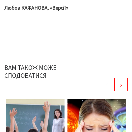
Любов КАФАНОВА, «Версії»
ВАМ ТАКОЖ МОЖЕ
СПОДОБАТИСЯ