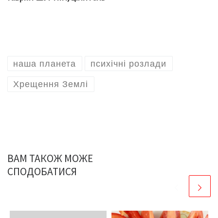
наша планета
психічні розлади
Хрещення Землі
ВАМ ТАКОЖ МОЖЕ
СПОДОБАТИСЯ