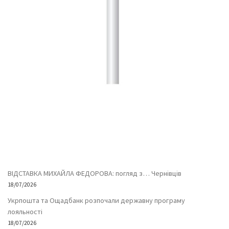
ВІДСТАВКА МИХАЙЛА ФЕДОРОВА: погляд з… Чернівців
18/07/2026
Укрпошта та Ощадбанк розпочали державну програму
лояльності
18/07/2026