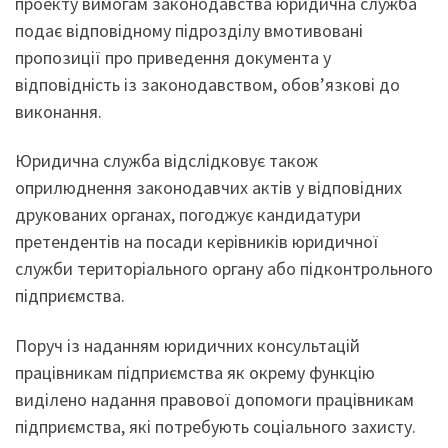
проекту вимогам законодавства юридична служба
подає відповідному підрозділу вмотивовані
пропозиції про приведення документа у
відповідність із законодавством, обов’язкові до
виконання.
Юридична служба відслідковує також
оприлюднення законодавчих актів у відповідних
друкованих органах, погоджує кандидатури
претендентів на посади керівників юридичної
служби територіального органу або підконтрольного
підприємства.
Поруч із наданням юридичних консультацій
працівникам підприємства як окрему функцію
виділено надання правової допомоги працівникам
підприємства, які потребують соціального захисту.