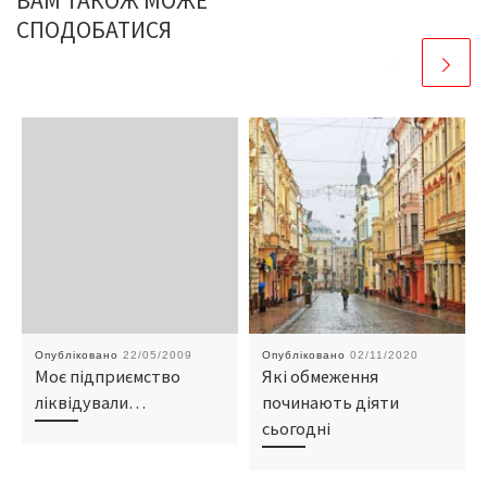
ВАМ ТАКОЖ МОЖЕ
СПОДОБАТИСЯ
Опубліковано
22/05/2009
Опубліковано
02/11/2020
Моє підприємство
Які обмеження
ліквідували…
починають діяти
сьогодні