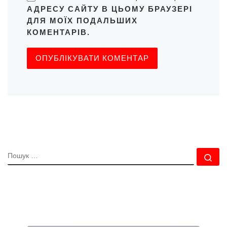
АДРЕСУ САЙТУ В ЦЬОМУ БРАУЗЕРІ
ДЛЯ МОЇХ ПОДАЛЬШИХ
КОМЕНТАРІВ.
ПОШУК
По