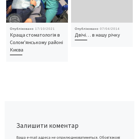
Опубліковано
17/10/2021
Опубліковано
07/04/2014
Краща стоматологія в
Двічі… в нашу річку
Солом’янському районі
Києва
Залишити коментар
Ваша e-mail адреса не оприлюднюватиметься.
Обов’язкові