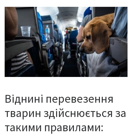
Віднині перевезення
тварин здійснюється за
такими правилами: