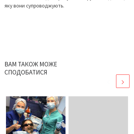
яку вони супроводжують.
ВАМ ТАКОЖ МОЖЕ
СПОДОБАТИСЯ