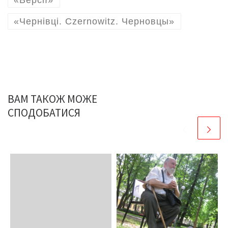
«Чернівці. Czernowitz. Черновцы»
ВАМ ТАКОЖ МОЖЕ
СПОДОБАТИСЯ