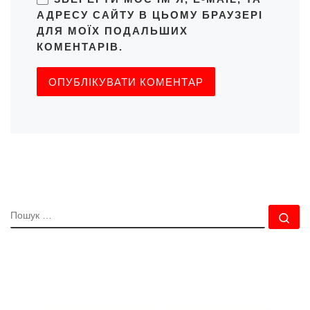
АДРЕСУ САЙТУ В ЦЬОМУ БРАУЗЕРІ
ДЛЯ МОЇХ ПОДАЛЬШИХ
КОМЕНТАРІВ.
ПОШУК
По