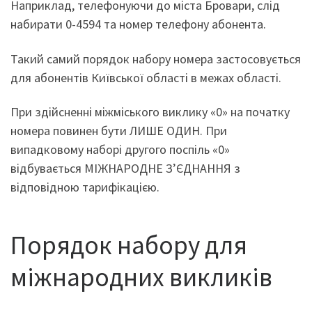
Наприклад, телефонуючи до міста Бровари, слід
набирати 0-4594 та номер телефону абонента.
Такий самий порядок набору номера застосовується
для абонентів Київської області в межах області.
При здійсненні міжміського виклику «0» на початку
номера повинен бути ЛИШЕ ОДИН. При
випадковому наборі другого поспіль «0»
відбувається МІЖНАРОДНЕ З’ЄДНАННЯ з
відповідною тарифікацією.
Порядок набору для
міжнародних викликів