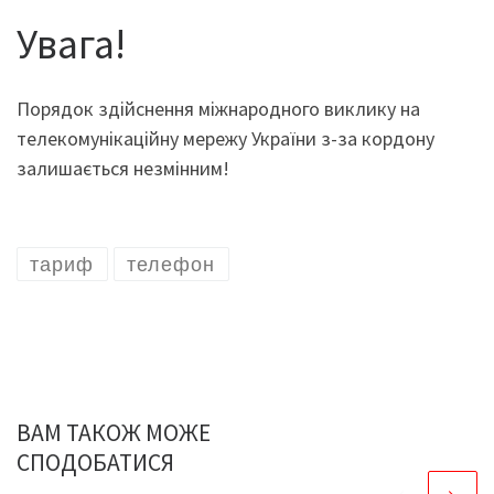
Увага!
Порядок здійснення міжнародного виклику на
телекомунікаційну мережу України з-за кордону
залишається незмінним!
тариф
телефон
ВАМ ТАКОЖ МОЖЕ
СПОДОБАТИСЯ