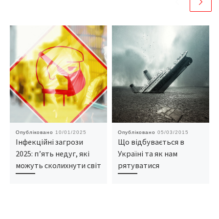
Опубліковано
10/01/2025
Опубліковано
05/03/2015
Інфекційні загрози
Що відбувається в
2025: п’ять недуг, які
Україні та як нам
можуть сколихнути світ
рятуватися