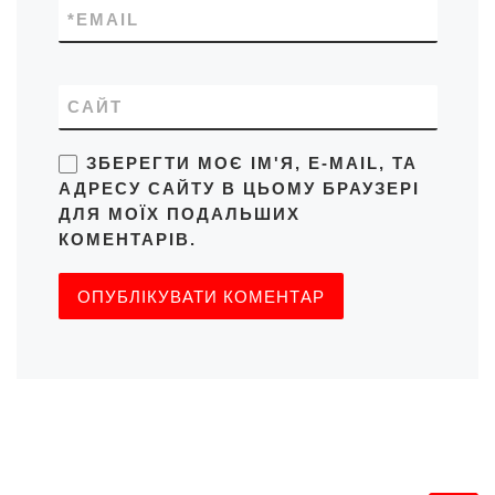
*
EMAIL
САЙТ
ЗБЕРЕГТИ МОЄ ІМ'Я, E-MAIL, ТА
АДРЕСУ САЙТУ В ЦЬОМУ БРАУЗЕРІ
ДЛЯ МОЇХ ПОДАЛЬШИХ
КОМЕНТАРІВ.