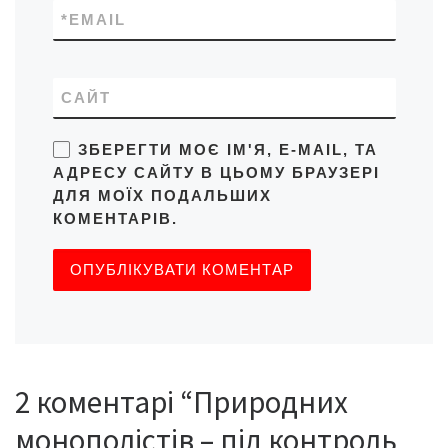
*
EMAIL
САЙТ
ЗБЕРЕГТИ МОЄ ІМ'Я, E-MAIL, ТА
АДРЕСУ САЙТУ В ЦЬОМУ БРАУЗЕРІ
ДЛЯ МОЇХ ПОДАЛЬШИХ
КОМЕНТАРІВ.
2 коментарі “Природних
монополістів – під контроль