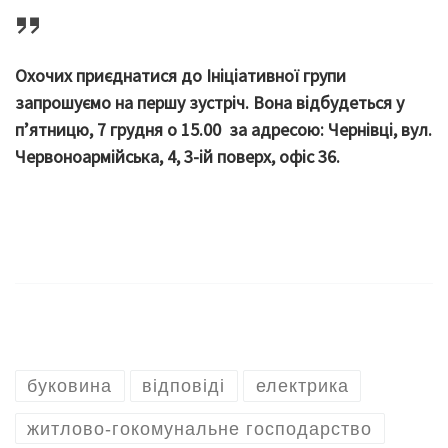
Охочих приєднатися до Ініціативної групи
запрошуємо на першу зустріч. Вона відбудеться у
п’ятницю, 7 грудня о 15.00 за адресою: Чернівці, вул.
Червоноармійська, 4, 3-ій поверх, офіс 36.
буковина
відповіді
електрика
житлово-гокомунальне господарство