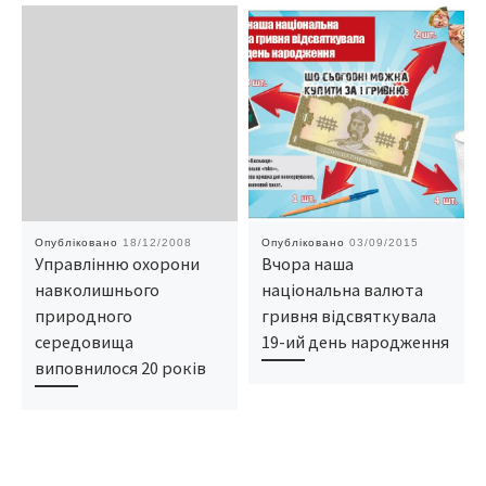
Опубліковано
18/12/2008
Опубліковано
03/09/2015
Управлінню охорони
Вчора наша
навколишнього
національна валюта
природного
гривня відсвяткувала
середовища
19-ий день народження
виповнилося 20 років