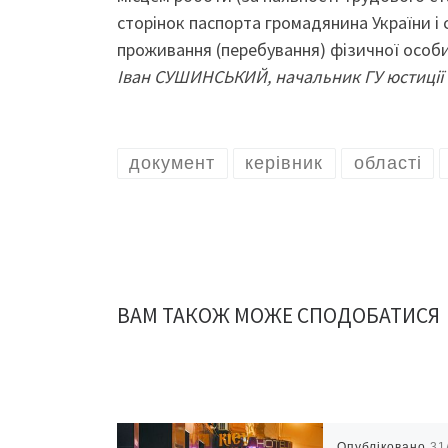
сторінок паспорта громадянина України і 
проживання (перебування) фізичної особи
Іван СУШИНСЬКИЙ, начальник ГУ юстиції 
документ
керівник
області
ВАМ ТАКОЖ МОЖЕ СПОДОБАТИСЯ
Опубліковано
31