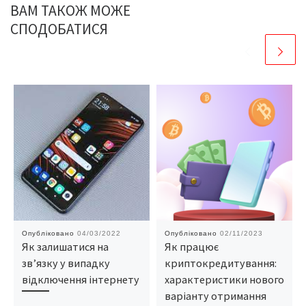
ВАМ ТАКОЖ МОЖЕ
СПОДОБАТИСЯ
Опубліковано
04/03/2022
Опубліковано
02/11/2023
Як залишатися на
Як працює
зв’язку у випадку
криптокредитування:
відключення інтернету
характеристики нового
варіанту отримання