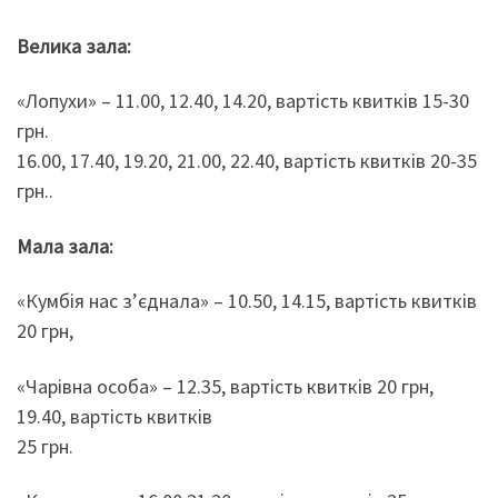
Велика зала:
«Лопухи» – 11.00, 12.40, 14.20, вартість квитків 15-30
грн.
16.00, 17.40, 19.20, 21.00, 22.40, вартість квитків 20-35
грн..
Мала зала:
«Кумбія нас з’єднала» – 10.50, 14.15, вартість квитків
20 грн,
«Чарівна особа» – 12.35, вартість квитків 20 грн,
19.40, вартість квитків
25 грн.