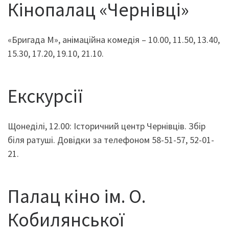
Кінопалац «Чернівці»
«Бригада М», анімаційна комедія – 10.00, 11.50, 13.40,
15.30, 17.20, 19.10, 21.10.
Екскурсії
Щонеділі, 12.00: Історичний центр Чернівців. Збір
біля ратуші. Довідки за телефоном 58-51-57, 52-01-
21.
Палац кіно ім. О.
Кобилянської