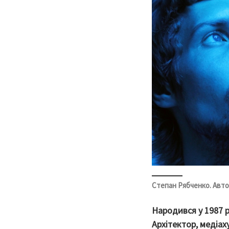
Степан Рябченко. Авт
Народився у 1987 р.
Архітектор, медіах