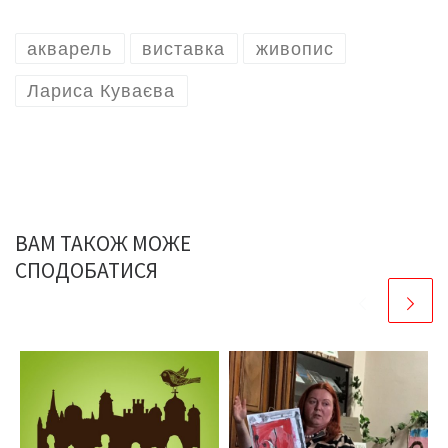
акварель
виставка
живопис
Лариса Куваєва
ВАМ ТАКОЖ МОЖЕ
СПОДОБАТИСЯ