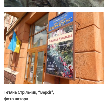
Тетяна Стрільчик, “Версії”,
фото автора