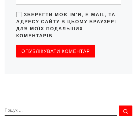
ЗБЕРЕГТИ МОЄ ІМ'Я, E-MAIL, ТА
АДРЕСУ САЙТУ В ЦЬОМУ БРАУЗЕРІ
ДЛЯ МОЇХ ПОДАЛЬШИХ
КОМЕНТАРІВ.
ПОШУК
По