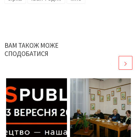
ВАМ ТАКОЖ МОЖЕ
СПОДОБАТИСЯ