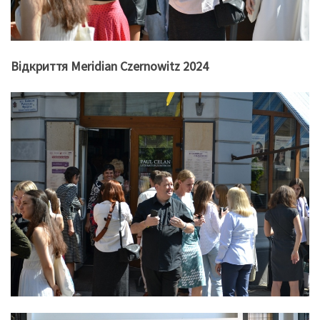
Відкриття Meridian Czernowitz 2024