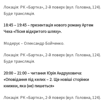
Локація: РК «Бартка», 2-й поверх (вул. Головна, 124).
Буде трансляція.
18:45 – 19:45 – презентація нового роману Артем
Чеха «Пісня відкритого шляху».
Модерує – Олександр Бойченко.
Локація: РК «Бартка», 2-й поверх (вул. Головна, 124).
Буде трансляція.
20:00 – 21:00 – читання Юрія Андруховича:
«Оповідання під келих – 2. Ще новіші сторінки
книжки, яка (не) пишеться»
Локація: РК «Бартка», 2-й поверх (вул. Головна, 124).