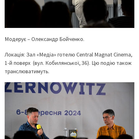
Модерує – Олександр Бойченко.
Локація: Зал «Медіа» готелю Central Magnat Cinema,
1-й поверх (вул. Кобилянської, 36). Цю подію також
транслюватимуть.