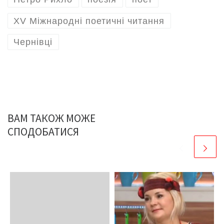
ХV Міжнародні поетичні читання
Чернівці
ВАМ ТАКОЖ МОЖЕ
СПОДОБАТИСЯ