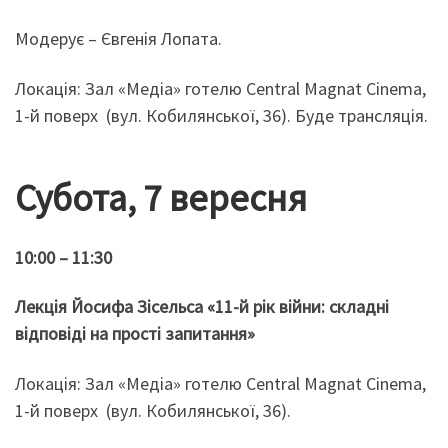
Модерує – Євгенія Лопата.
Локація: Зал «Медіа» готелю Central Magnat Cinema,
1-й поверх (вул. Кобилянської, 36). Буде трансляція.
Субота, 7 вересня
10:00 – 11:30
Лекція Йосифа Зісельса «11-й рік війни: складні
відповіді на прості запитання»
Локація: Зал «Медіа» готелю Central Magnat Cinema,
1-й поверх (вул. Кобилянської, 36).