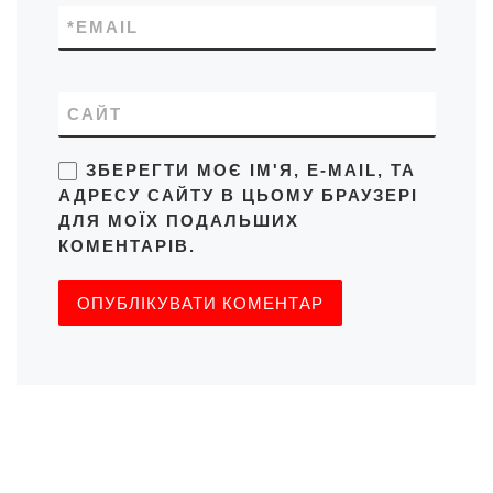
*
EMAIL
САЙТ
ЗБЕРЕГТИ МОЄ ІМ'Я, E-MAIL, ТА
АДРЕСУ САЙТУ В ЦЬОМУ БРАУЗЕРІ
ДЛЯ МОЇХ ПОДАЛЬШИХ
КОМЕНТАРІВ.