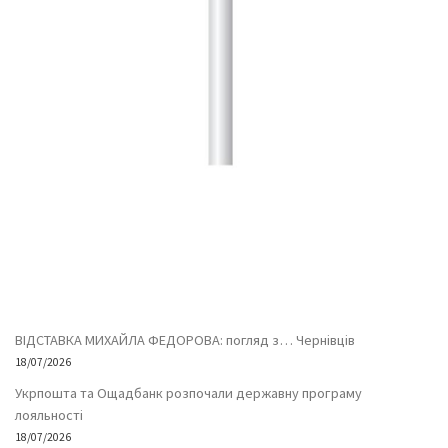
ВІДСТАВКА МИХАЙЛА ФЕДОРОВА: погляд з… Чернівців
18/07/2026
Укрпошта та Ощадбанк розпочали державну програму
лояльності
18/07/2026