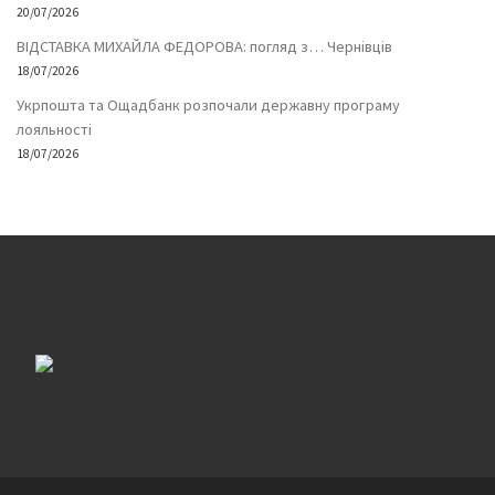
20/07/2026
ВІДСТАВКА МИХАЙЛА ФЕДОРОВА: погляд з… Чернівців
18/07/2026
Укрпошта та Ощадбанк розпочали державну програму
лояльності
18/07/2026