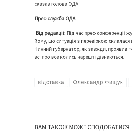
сказав голова ОДА.
Прес-служба ОДА
Від редакції:
Під час прес-конференції 
йому, шо ситуація з перевіркою склалася 
Чинний губернатор, як завжди, проявив т
всі про все колись нарешті дізнаються.
відставка
Олександр Фищук
ВАМ ТАКОЖ МОЖЕ СПОДОБАТИСЯ