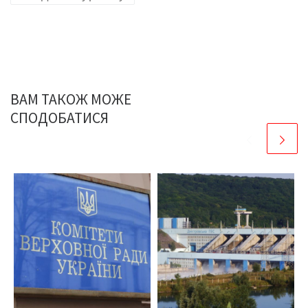
ВАМ ТАКОЖ МОЖЕ
СПОДОБАТИСЯ