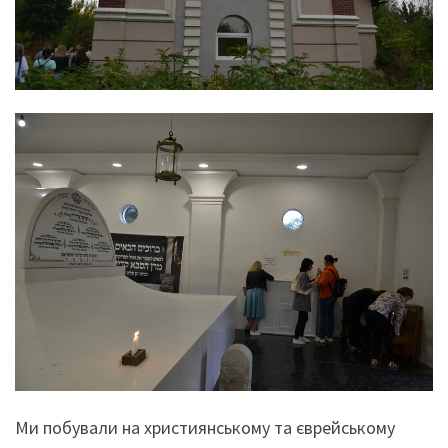
Ми побували на християнському та єврейському