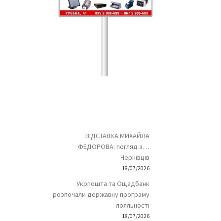
ВІДСТАВКА МИХАЙЛА
ФЕДОРОВА: погляд з…
Чернівців
18/07/2026
Укрпошта та Ощадбанк
розпочали державну програму
лояльності
18/07/2026