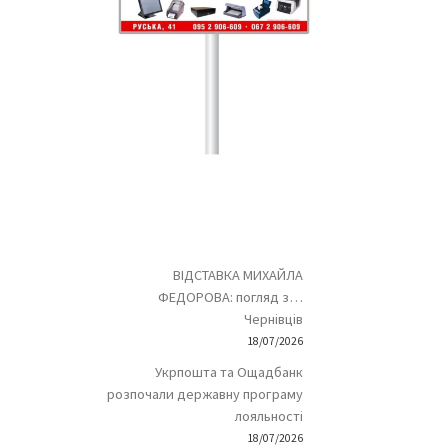
ВІДСТАВКА МИХАЙЛА
ФЕДОРОВА: погляд з…
Чернівців
18/07/2026
Укрпошта та Ощадбанк
розпочали державну програму
лояльності
18/07/2026