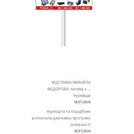
ВІДСТАВКА МИХАЙЛА
ФЕДОРОВА: погляд з…
Чернівців
18/07/2026
Укрпошта та Ощадбанк
розпочали державну програму
лояльності
18/07/2026