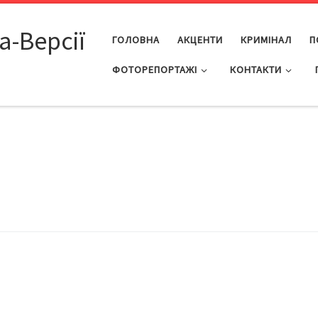
а-Версії
ГОЛОВНА
АКЦЕНТИ
КРИМІНАЛ
П
ФОТОРЕПОРТАЖІ
КОНТАКТИ