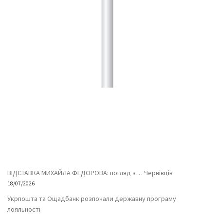
ВІДСТАВКА МИХАЙЛА ФЕДОРОВА: погляд з… Чернівців
18/07/2026
Укрпошта та Ощадбанк розпочали державну програму
лояльності