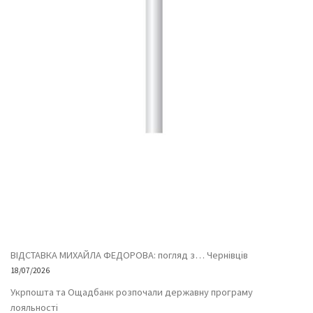
ВІДСТАВКА МИХАЙЛА ФЕДОРОВА: погляд з… Чернівців
18/07/2026
Укрпошта та Ощадбанк розпочали державну програму
лояльності