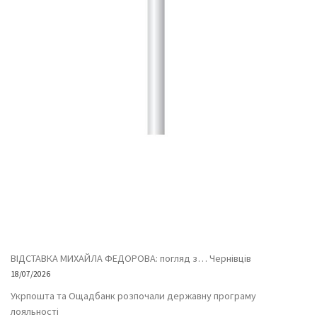
ВІДСТАВКА МИХАЙЛА ФЕДОРОВА: погляд з… Чернівців
18/07/2026
Укрпошта та Ощадбанк розпочали державну програму
лояльності