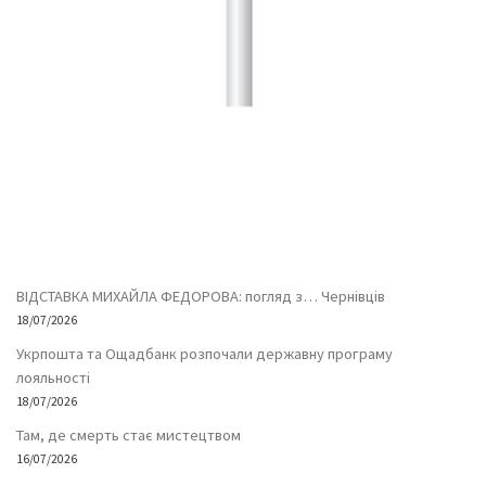
ВІДСТАВКА МИХАЙЛА ФЕДОРОВА: погляд з… Чернівців
18/07/2026
Укрпошта та Ощадбанк розпочали державну програму
лояльності
18/07/2026
Там, де смерть стає мистецтвом
16/07/2026