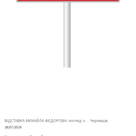
ВІДСТАВКА МИХАЙЛА ФЕДОРОВА: погляд з… Чернівців
18/07/2026