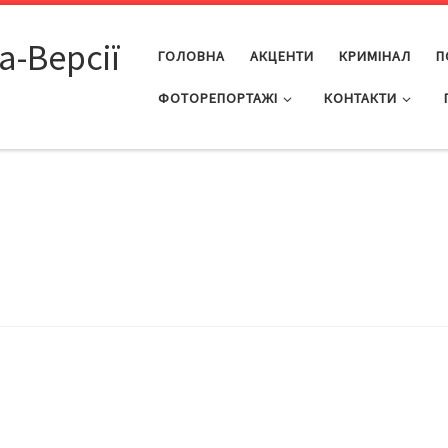
а-Версії
ГОЛОВНА
АКЦЕНТИ
КРИМІНАЛ
П
ФОТОРЕПОРТАЖІ
КОНТАКТИ