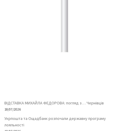
ВІДСТАВКА МИХАЙЛА ФЕДОРОВА: погляд з… Чернівців
18/07/2026
Укрпошта та Ощадбанк розпочали державну програму
лояльності