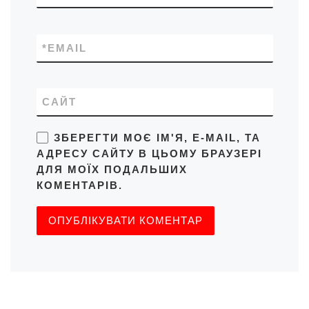
*
EMAIL
САЙТ
ЗБЕРЕГТИ МОЄ ІМ'Я, E-MAIL, ТА
АДРЕСУ САЙТУ В ЦЬОМУ БРАУЗЕРІ
ДЛЯ МОЇХ ПОДАЛЬШИХ
КОМЕНТАРІВ.